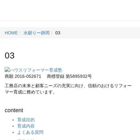
HOME
水廻りー静岡
03
03
商願 2016-052671
商標登録 第5895932号
工務店の未来と顧客ニーズの充実に向け、信頼のおけるリフォー
マー育成に務めています。
content
育成目的
育成内容
よくある質問