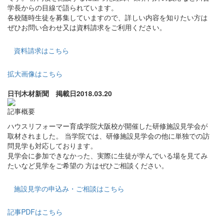
学長からの目線で語られています。
各校随時生徒を募集していますので、詳しい内容を知りたい方は
ぜひお問い合わせ又は資料請求をご利用ください。
資料請求はこちら
拡大画像はこちら
日刊木材新聞 掲載日2018.03.20
記事概要
ハウスリフォーマー育成学院大阪校が開催した研修施設見学会が
取材されました。 当学院では、研修施設見学会の他に単独での訪
問見学も対応しております。
見学会に参加できなかった、実際に生徒が学んでいる場を見てみ
たいなど見学をご希望の 方はぜひご相談ください。
施設見学の申込み・ご相談はこちら
記事PDFはこちら