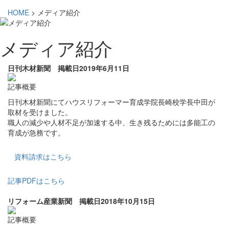
HOME
>
メディア紹介
メディア紹介
日刊木材新聞 掲載日2019年6月11日
記事概要
日刊木材新聞にてハウスリフォーマー育成学院長崎校学長中田が
取材を受けました。
職人の減少や人材不足が加速する中、生き残るためには多能工の
育成が急務です。
資料請求はこちら
記事PDFはこちら
リフォーム産業新聞 掲載日2018年10月15日
記事概要