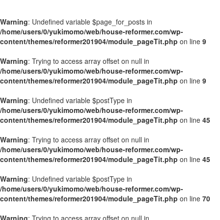
Warning
: Undefined variable $page_for_posts in
/home/users/0/yukimomo/web/house-reformer.com/wp-
content/themes/reformer201904/module_pageTit.php
on line
9
Warning
: Trying to access array offset on null in
/home/users/0/yukimomo/web/house-reformer.com/wp-
content/themes/reformer201904/module_pageTit.php
on line
9
Warning
: Undefined variable $postType in
/home/users/0/yukimomo/web/house-reformer.com/wp-
content/themes/reformer201904/module_pageTit.php
on line
45
Warning
: Trying to access array offset on null in
/home/users/0/yukimomo/web/house-reformer.com/wp-
content/themes/reformer201904/module_pageTit.php
on line
45
Warning
: Undefined variable $postType in
/home/users/0/yukimomo/web/house-reformer.com/wp-
content/themes/reformer201904/module_pageTit.php
on line
70
Warning
: Trying to access array offset on null in