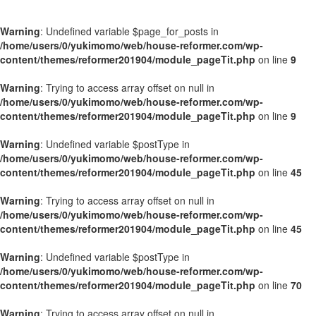
Warning
: Undefined variable $page_for_posts in
/home/users/0/yukimomo/web/house-reformer.com/wp-
content/themes/reformer201904/module_pageTit.php
on line
9
Warning
: Trying to access array offset on null in
/home/users/0/yukimomo/web/house-reformer.com/wp-
content/themes/reformer201904/module_pageTit.php
on line
9
Warning
: Undefined variable $postType in
/home/users/0/yukimomo/web/house-reformer.com/wp-
content/themes/reformer201904/module_pageTit.php
on line
45
Warning
: Trying to access array offset on null in
/home/users/0/yukimomo/web/house-reformer.com/wp-
content/themes/reformer201904/module_pageTit.php
on line
45
Warning
: Undefined variable $postType in
/home/users/0/yukimomo/web/house-reformer.com/wp-
content/themes/reformer201904/module_pageTit.php
on line
70
Warning
: Trying to access array offset on null in