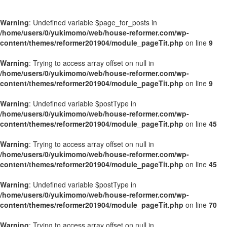
Warning
: Undefined variable $page_for_posts in
/home/users/0/yukimomo/web/house-reformer.com/wp-
content/themes/reformer201904/module_pageTit.php
on line
9
Warning
: Trying to access array offset on null in
/home/users/0/yukimomo/web/house-reformer.com/wp-
content/themes/reformer201904/module_pageTit.php
on line
9
Warning
: Undefined variable $postType in
/home/users/0/yukimomo/web/house-reformer.com/wp-
content/themes/reformer201904/module_pageTit.php
on line
45
Warning
: Trying to access array offset on null in
/home/users/0/yukimomo/web/house-reformer.com/wp-
content/themes/reformer201904/module_pageTit.php
on line
45
Warning
: Undefined variable $postType in
/home/users/0/yukimomo/web/house-reformer.com/wp-
content/themes/reformer201904/module_pageTit.php
on line
70
Warning
: Trying to access array offset on null in